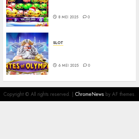
Apakah RTP Itu? Pengaruhnya
dalam Slot Online
8 MEI 2025
0
SLOT
Promo Harian di Slot Online:
Apa Saja yang Ditawarkan?
6 MEI 2025
0
Copyright © All rights reserved.
|
ChromeNews
by AF themes.