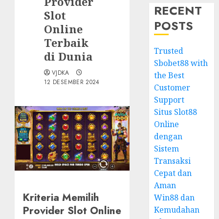
Provider
RECENT
Slot
POSTS
Online
Terbaik
Trusted
di Dunia
Sbobet88 with
VJDKA
the Best
12 DESEMBER 2024
Customer
Support
Situs Slot88
Online
dengan
Sistem
Transaksi
Cepat dan
Aman
Kriteria Memilih
Win88 dan
Provider Slot Online
Kemudahan