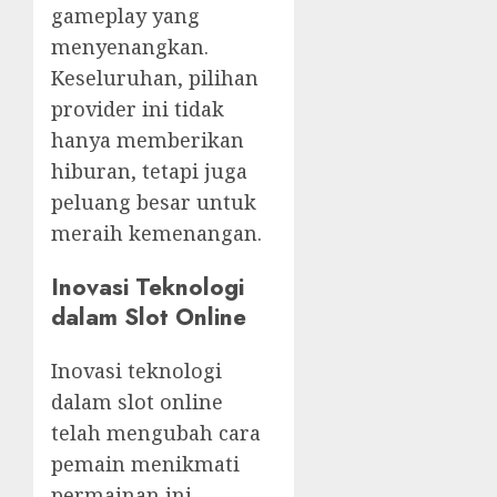
gameplay yang
menyenangkan.
Keseluruhan, pilihan
provider ini tidak
hanya memberikan
hiburan, tetapi juga
peluang besar untuk
meraih kemenangan.
Inovasi Teknologi
dalam Slot Online
Inovasi teknologi
dalam slot online
telah mengubah cara
pemain menikmati
permainan ini.