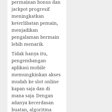
permainan bonus dan
jackpot progresif
meningkatkan
keterlibatan pemain,
menjadikan
pengalaman bermain
lebih menarik.
Tidak hanya itu,
pengembangan
aplikasi mobile
memungkinkan akses
mudah ke slot online
kapan saja dan di
mana saja. Dengan
adanya kecerdasan
buatan, algoritma