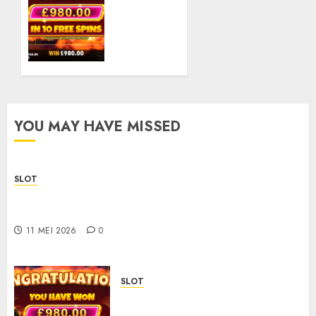
Slot88
Online
dengan
Sistem
Transaksi
Cepat
dan
Aman
YOU MAY HAVE MISSED
25 APRIL
2026
0
SLOT
Trusted Sbobet88 with the Best Customer
Support
11 MEI 2026
0
SLOT
Situs Slot88 Online dengan
Sistem Transaksi Cepat dan