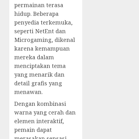
permainan terasa
hidup. Beberapa
penyedia terkemuka,
seperti NetEnt dan
Microgaming, dikenal
karena kemampuan
mereka dalam
menciptakan tema
yang menarik dan
detail grafis yang
menawan.
Dengan kombinasi
warna yang cerah dan
elemen interaktif,
pemain dapat
merasakan sensasi