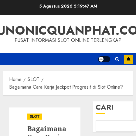
Skip
5 Agustus 2026
5:19:48 AM
to
content
UNONICQUANPHAT.C
PUSAT INFORMASI SLOT ONLINE TERLENGKAP
Home
SLOT
Bagaimana Cara Kerja Jackpot Progresif di Slot Online?
CARI
SLOT
Bagaimana