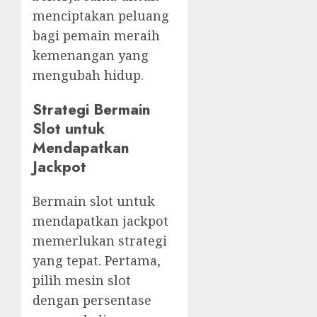
menciptakan peluang
bagi pemain meraih
kemenangan yang
mengubah hidup.
Strategi Bermain
Slot untuk
Mendapatkan
Jackpot
Bermain slot untuk
mendapatkan jackpot
memerlukan strategi
yang tepat. Pertama,
pilih mesin slot
dengan persentase