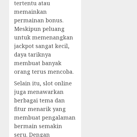
tertentu atau
memainkan
permainan bonus.
Meskipun peluang
untuk memenangkan
jackpot sangat kecil,
daya tariknya
membuat banyak
orang terus mencoba.
Selain itu, slot online
juga menawarkan
berbagai tema dan
fitur menarik yang
membuat pengalaman
bermain semakin
seru. Dengan