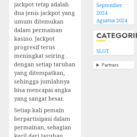
jackpot tetap adalah
September
dua jenis jackpot yang
2024
Agustus 2024
umum ditemukan
dalam permainan
CATEGORI
kasino. Jackpot
progresif terus
SLOT
meningkat seiring
dengan setiap taruhan
Partners
yang ditempatkan,
sehingga jumlahnya
bisa mencapai angka
yang sangat besar.
Setiap kali pemain
berpartisipasi dalam
permainan, sebagian
kecil dari taruhan