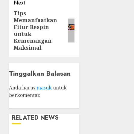
Next
Tips
Next
Memanfaatkan
post:
Fitur Respin
untuk
Kemenangan
Maksimal
Tinggalkan Balasan
Anda harus
masuk
untuk
berkomentar.
RELATED NEWS