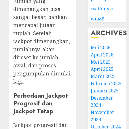
jumlah yang
scatter slot
dimenangkan bisa
sangat besar, bahkan
win88
mencapai jutaan
ARCHIVES
rupiah. Setelah
jackpot dimenangkan,
Mei 2026
jumlahnya akan
April 2026
direset ke jumlah
Mei 2025
awal, dan proses
April 2025
pengumpulan dimulai
Maret 2025
lagi.
Februari 2025
Januari 2025
Perbedaan Jackpot
Desember
Progresif dan
2024
Jackpot Tetap
November
2024
Jackpot progresif dan
Oktober 2024