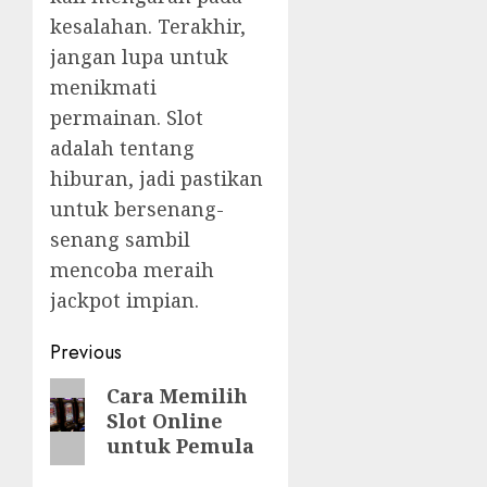
kesalahan. Terakhir,
jangan lupa untuk
menikmati
permainan. Slot
adalah tentang
hiburan, jadi pastikan
untuk bersenang-
senang sambil
mencoba meraih
jackpot impian.
Post
Previous
navigation
Previous
Cara Memilih
Slot Online
post:
untuk Pemula