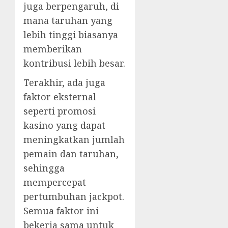
juga berpengaruh, di
mana taruhan yang
lebih tinggi biasanya
memberikan
kontribusi lebih besar.
Terakhir, ada juga
faktor eksternal
seperti promosi
kasino yang dapat
meningkatkan jumlah
pemain dan taruhan,
sehingga
mempercepat
pertumbuhan jackpot.
Semua faktor ini
bekerja sama untuk