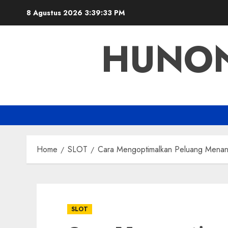
Skip
8 Agustus 2026
3:39:34 PM
to
content
HUNON
Home
SLOT
Cara Mengoptimalkan Peluang Menang
SLOT