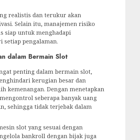
g realistis dan terukur akan
si. Selain itu, manajemen risiko
us siap untuk menghadapi
i setiap pengalaman.
n dalam Bermain Slot
gat penting dalam bermain slot,
nghindari kerugian besar dan
aih kemenangan. Dengan menetapkan
t mengontrol seberapa banyak uang
, sehingga tidak terjebak dalam
mesin slot yang sesuai dengan
ngelola bankroll dengan bijak juga