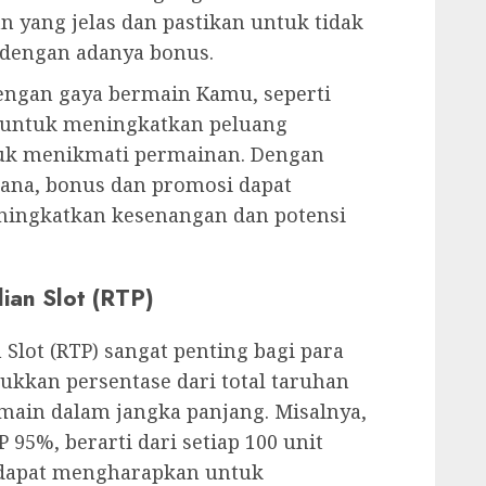
an yang jelas dan pastikan untuk tidak
 dengan adanya bonus.
engan gaya bermain Kamu, seperti
, untuk meningkatkan peluang
tuk menikmati permainan. Dengan
sana, bonus dan promosi dapat
eningkatkan kesenangan dan potensi
ian Slot (RTP)
Slot (RTP) sangat penting bagi para
kkan persentase dari total taruhan
main dalam jangka panjang. Misalnya,
 95%, berarti dari setiap 100 unit
 dapat mengharapkan untuk