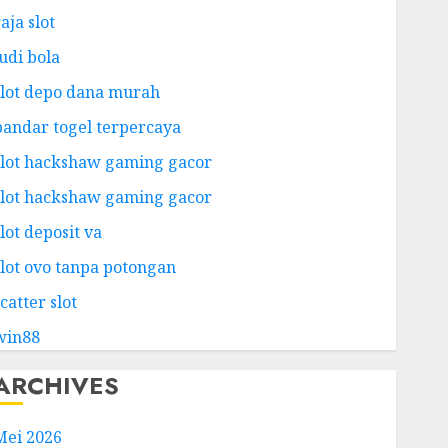
aja slot
judi bola
slot depo dana murah
bandar togel terpercaya
slot hackshaw gaming gacor
slot hackshaw gaming gacor
lot deposit va
slot ovo tanpa potongan
catter slot
win88
ARCHIVES
Mei 2026