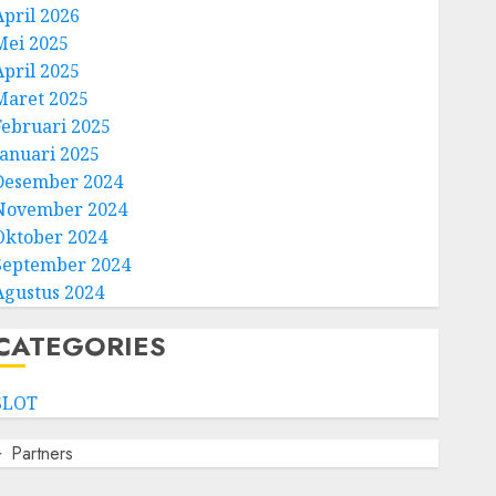
April 2026
Mei 2025
April 2025
Maret 2025
Februari 2025
Januari 2025
Desember 2024
November 2024
Oktober 2024
September 2024
Agustus 2024
CATEGORIES
SLOT
Partners