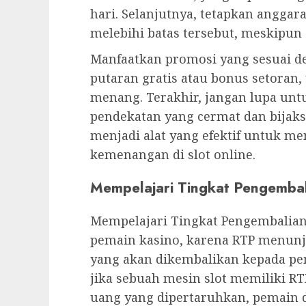
hari. Selanjutnya, tetapkan anggar
melebihi batas tersebut, meskipun
Manfaatkan promosi yang sesuai d
putaran gratis atau bonus setoran
menang. Terakhir, jangan lupa un
pendekatan yang cermat dan bijak
menjadi alat yang efektif untuk m
kemenangan di slot online.
Mempelajari Tingkat Pengembal
Mempelajari Tingkat Pengembalian 
pemain kasino, karena RTP menunju
yang akan dikembalikan kepada pe
jika sebuah mesin slot memiliki RTP
uang yang dipertaruhkan, pemain