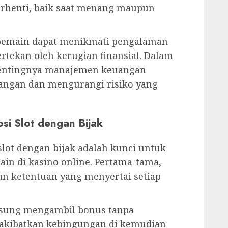
erhenti, baik saat menang maupun
 pemain dapat menikmati pengalaman
rtekan oleh kerugian finansial. Dalam
 pentingnya manajemen keuangan
angan dan mengurangi risiko yang
i Slot dengan Bijak
ot dengan bijak adalah kunci untuk
n di kasino online. Pertama-tama,
n ketentuan yang menyertai setiap
gsung mengambil bonus tanpa
akibatkan kebingungan di kemudian