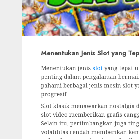
Menentukan Jenis Slot yang Te
Menentukan jenis
slot
yang tepat 
penting dalam pengalaman bermai
pahami berbagai jenis mesin slot yan
progresif.
Slot klasik menawarkan nostalgia 
slot video memberikan grafis cang
Selain itu, pertimbangkan juga ting
volatilitas rendah memberikan ke