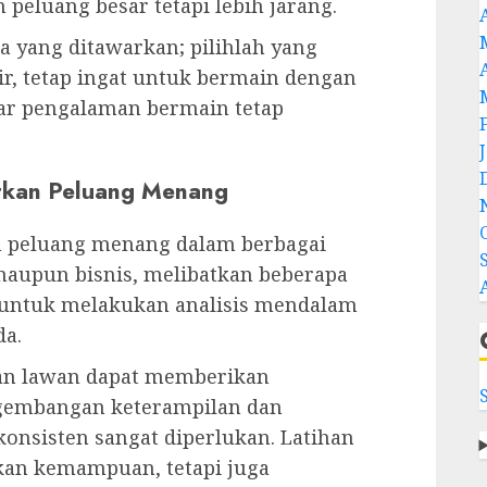
peluang besar tetapi lebih jarang.
a yang ditawarkan; pilihlah yang
r, tetap ingat untuk bermain dengan
gar pengalaman bermain tetap
atkan Peluang Menang
n peluang menang dalam berbagai
maupun bisnis, melibatkan beberapa
g untuk melakukan analisis mendalam
da.
n lawan dapat memberikan
ngembangan keterampilan dan
konsisten sangat diperlukan. Latihan
an kemampuan, tetapi juga