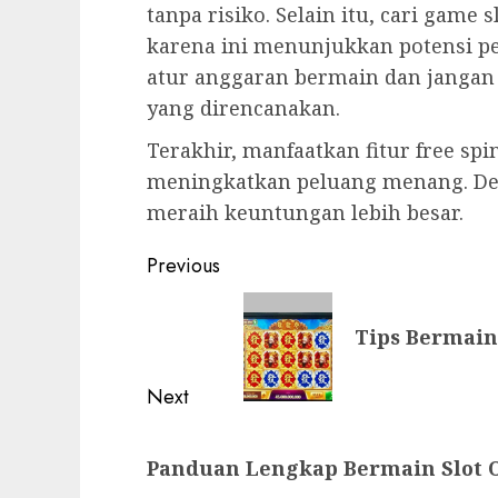
tanpa risiko. Selain itu, cari game 
karena ini menunjukkan potensi pe
atur anggaran bermain dan jangan 
yang direncanakan.
Terakhir, manfaatkan fitur free s
meningkatkan peluang menang. Den
meraih keuntungan lebih besar.
Post
Previous
navigation
Previous
Tips Bermain
post:
Next
Next
Panduan Lengkap Bermain Slot 
post: