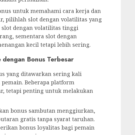
bonus untuk memahami cara kerja dan
 pilihlah slot dengan volatilitas yang
lot dengan volatilitas tinggi
rang, sementara slot dengan
nangan kecil tetapi lebih sering.
e dengan Bonus Terbesar
us yang ditawarkan sering kali
a pemain. Beberapa platform
r, tetapi penting untuk melakukan
kan bonus sambutan menggiurkan,
taran gratis tanpa syarat taruhan.
berikan bonus loyalitas bagi pemain