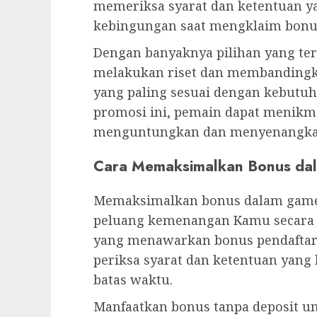
memeriksa syarat dan ketentuan ya
kebingungan saat mengklaim bonu
Dengan banyaknya pilihan yang ter
melakukan riset dan membandingk
yang paling sesuai dengan kebut
promosi ini, pemain dapat menikm
menguntungkan dan menyenangka
Cara Memaksimalkan Bonus dal
Memaksimalkan bonus dalam game 
peluang kemenangan Kamu secara sig
yang menawarkan bonus pendaftara
periksa syarat dan ketentuan yang 
batas waktu.
Manfaatkan bonus tanpa deposit u