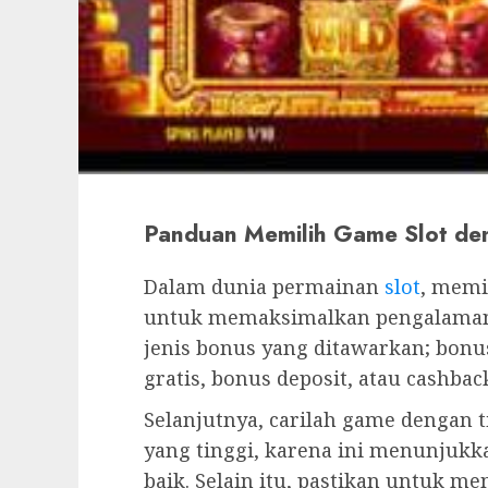
Panduan Memilih Game Slot de
Dalam dunia permainan
slot
, memi
untuk memaksimalkan pengalaman 
jenis bonus yang ditawarkan; bon
gratis, bonus deposit, atau cashbac
Selanjutnya, carilah game dengan 
yang tinggi, karena ini menunjuk
baik. Selain itu, pastikan untuk m