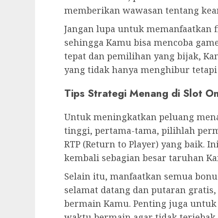
memberikan wawasan tentang kean
Jangan lupa untuk memanfaatkan fi
sehingga Kamu bisa mencoba game t
tepat dan pemilihan yang bijak, K
yang tidak hanya menghibur tetap
Tips Strategi Menang di Slot O
Untuk meningkatkan peluang menan
tinggi, pertama-tama, pilihlah p
RTP (Return to Player) yang baik
kembali sebagian besar taruhan K
Selain itu, manfaatkan semua bonu
selamat datang dan putaran gratis
bermain Kamu. Penting juga untu
waktu bermain agar tidak terjebak