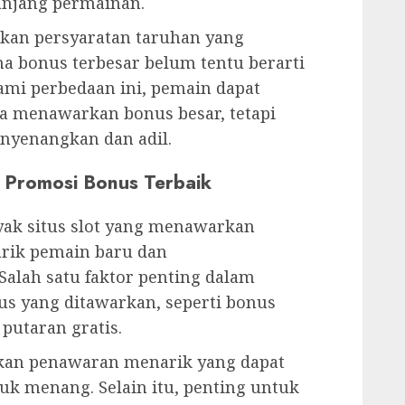
panjang permainan.
an persyaratan taruhan yang
na bonus terbesar belum tentu berarti
mi perbedaan ini, pemain dapat
a menawarkan bonus besar, tetapi
nyenangkan dan adil.
n Promosi Bonus Terbaik
yak situs slot yang menawarkan
rik pemain baru dan
alah satu faktor penting dalam
nus yang ditawarkan, seperti bonus
putaran gratis.
rikan penawaran menarik yang dapat
k menang. Selain itu, penting untuk