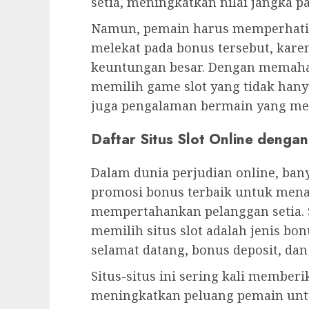
setia, meningkatkan nilai jangka 
Namun, pemain harus memperhatik
melekat pada bonus tersebut, kare
keuntungan besar. Dengan memaha
memilih game slot yang tidak hany
juga pengalaman bermain yang me
Daftar Situs Slot Online denga
Dalam dunia perjudian online, ban
promosi bonus terbaik untuk mena
mempertahankan pelanggan setia. S
memilih situs slot adalah jenis bo
selamat datang, bonus deposit, dan 
Situs-situs ini sering kali membe
meningkatkan peluang pemain untu