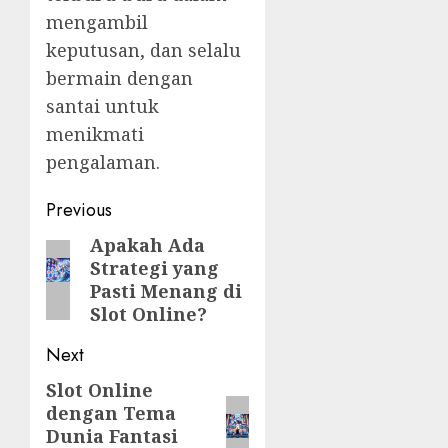
mengambil
keputusan, dan selalu
bermain dengan
santai untuk
menikmati
pengalaman.
Post
Previous
navigation
Apakah Ada
Previous
Strategi yang
post:
Pasti Menang di
Slot Online?
Next
Slot Online
Next
dengan Tema
post:
Dunia Fantasi