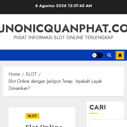
Skip
6 Agustus 2026
12:37:46 AM
to
content
UNONICQUANPHAT.C
PUSAT INFORMASI SLOT ONLINE TERLENGKAP
Home
SLOT
Slot Online dengan Jackpot Tetap: Apakah Layak
Dimainkan?
CARI
SLOT