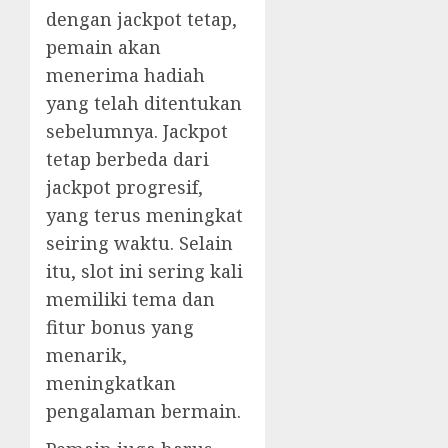
dengan jackpot tetap,
pemain akan
menerima hadiah
yang telah ditentukan
sebelumnya. Jackpot
tetap berbeda dari
jackpot progresif,
yang terus meningkat
seiring waktu. Selain
itu, slot ini sering kali
memiliki tema dan
fitur bonus yang
menarik,
meningkatkan
pengalaman bermain.