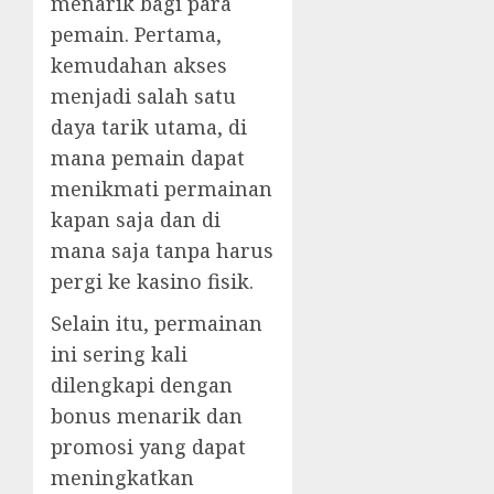
menarik bagi para
pemain. Pertama,
kemudahan akses
menjadi salah satu
daya tarik utama, di
mana pemain dapat
menikmati permainan
kapan saja dan di
mana saja tanpa harus
pergi ke kasino fisik.
Selain itu, permainan
ini sering kali
dilengkapi dengan
bonus menarik dan
promosi yang dapat
meningkatkan