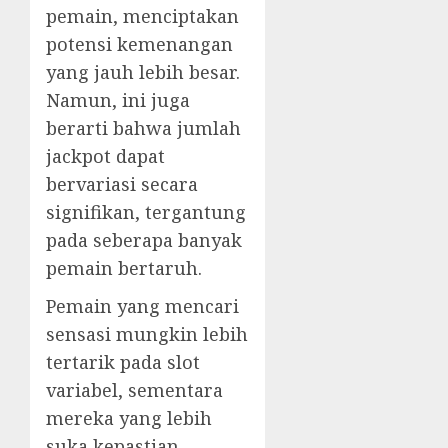
pemain, menciptakan
potensi kemenangan
yang jauh lebih besar.
Namun, ini juga
berarti bahwa jumlah
jackpot dapat
bervariasi secara
signifikan, tergantung
pada seberapa banyak
pemain bertaruh.
Pemain yang mencari
sensasi mungkin lebih
tertarik pada slot
variabel, sementara
mereka yang lebih
suka kepastian