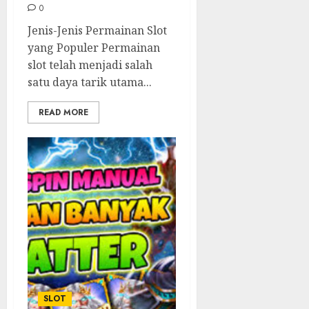
0
Jenis-Jenis Permainan Slot
yang Populer Permainan
slot telah menjadi salah
satu daya tarik utama...
READ MORE
SLOT