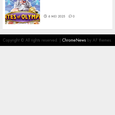
Promo Harian di Slot Online:
Apa Saja yang Ditawarkan?
6 MEI 2025
0
Copyright © All rights reserved.
|
ChromeNews
by AF themes.