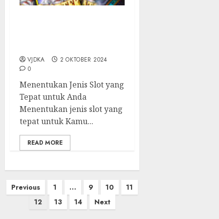
Cara Mengoptimalkan
Peluang Menang di Slot
Online
VJDKA
2 OKTOBER 2024
0
Menentukan Jenis Slot yang
Tepat untuk Anda
Menentukan jenis slot yang
tepat untuk Kamu...
READ MORE
Paginasi
Previous
1
…
9
10
11
pos
12
13
14
Next