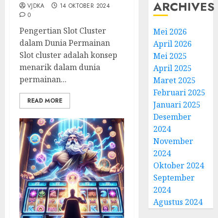
ARCHIVES
VJDKA
14 OKTOBER 2024
0
Pengertian Slot Cluster
Mei 2026
dalam Dunia Permainan
April 2026
Slot cluster adalah konsep
Mei 2025
menarik dalam dunia
April 2025
permainan...
Maret 2025
Februari 2025
READ MORE
Januari 2025
Desember
2024
November
2024
Oktober 2024
September
2024
Agustus 2024